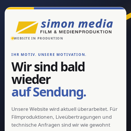
WEBSITE IN PRODUKTION
IHR MOTIV. UNSERE MOTIVATION.
Wir sind bald
wieder
auf Sendung.
Unsere Website wird aktuell überarbeitet. Für
Filmproduktionen, Liveübertragungen und
technische Anfragen sind wir wie gewohnt