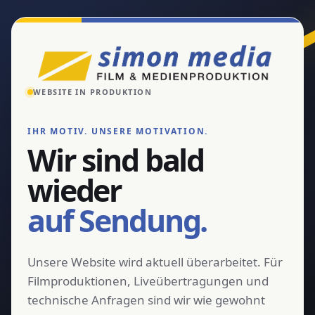
WEBSITE IN PRODUKTION
IHR MOTIV. UNSERE MOTIVATION.
Wir sind bald
wieder
auf Sendung.
Unsere Website wird aktuell überarbeitet. Für
Filmproduktionen, Liveübertragungen und
technische Anfragen sind wir wie gewohnt